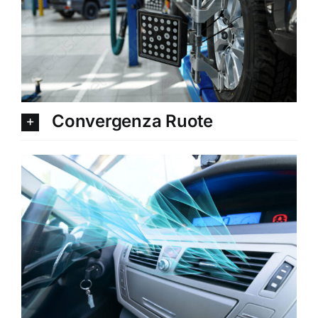
Convergenza Ruote