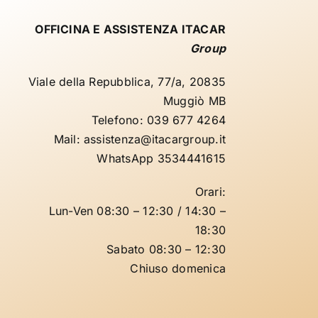
OFFICINA E ASSISTENZA
ITACAR
Group
Viale della Repubblica, 77/a, 20835
Muggiò MB
Telefono: 039 677 4264
Mail: assistenza@itacargroup.it
WhatsApp 3534441615
Orari:
Lun-Ven 08:30 – 12:30 / 14:30 –
18:30
Sabato 08:30 – 12:30
Chiuso domenica