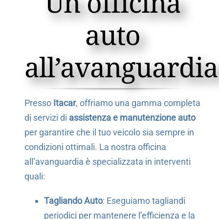
Un officina
auto
all’avanguardia
Presso
Itacar
, offriamo una gamma completa
di servizi di
assistenza e manutenzione auto
per garantire che il tuo veicolo sia sempre in
condizioni ottimali. La nostra officina
all’avanguardia è specializzata in interventi
quali:
Tagliando Auto
: Eseguiamo tagliandi
periodici per mantenere l’efficienza e la