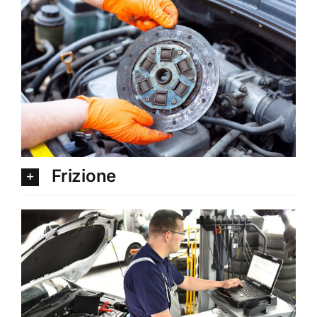
Frizione