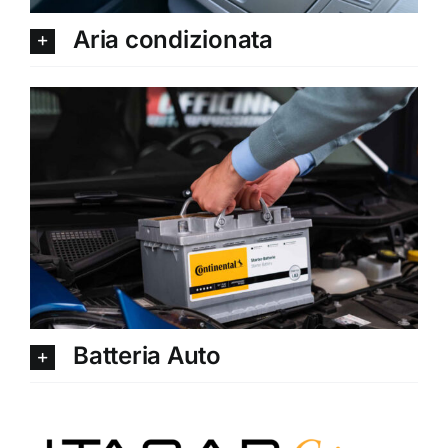
Aria condizionata
Batteria Auto