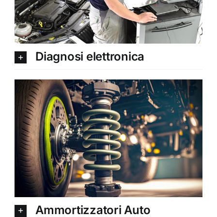
Diagnosi elettronica
Ammortizzatori Auto