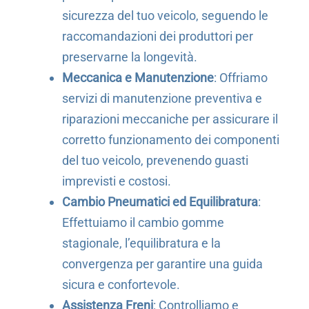
sicurezza del tuo veicolo, seguendo le
raccomandazioni dei produttori per
preservarne la longevità.
Meccanica e Manutenzione
: Offriamo
servizi di manutenzione preventiva e
riparazioni meccaniche per assicurare il
corretto funzionamento dei componenti
del tuo veicolo, prevenendo guasti
imprevisti e costosi.
Cambio Pneumatici ed Equilibratura
:
Effettuiamo il cambio gomme
stagionale, l’equilibratura e la
convergenza per garantire una guida
sicura e confortevole.
Assistenza Freni
: Controlliamo e