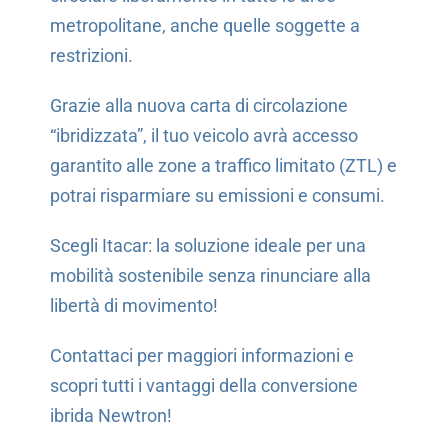
metropolitane, anche quelle soggette a
restrizioni.
Grazie alla nuova carta di circolazione
“ibridizzata”, il tuo veicolo avrà accesso
garantito alle zone a traffico limitato (ZTL) e
potrai risparmiare su emissioni e consumi.
Scegli Itacar: la soluzione ideale per una
mobilità sostenibile senza rinunciare alla
libertà di movimento!
Contattaci per maggiori informazioni e
scopri tutti i vantaggi della conversione
ibrida Newtron!