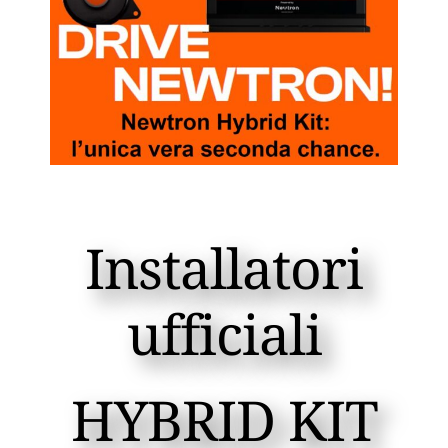
Installatori
ufficiali
HYBRID KIT