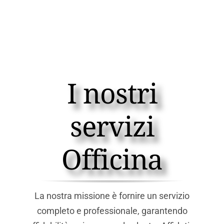
I nostri
servizi
Officina
La nostra missione è fornire un servizio
completo e professionale, garantendo