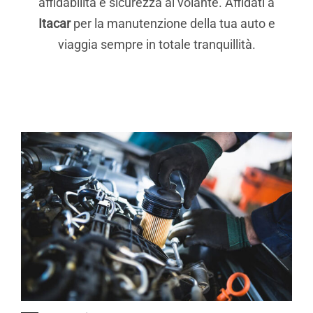
affidabilità e sicurezza al volante. Affidati a
Itacar
per la manutenzione della tua auto e
viaggia sempre in totale tranquillità.