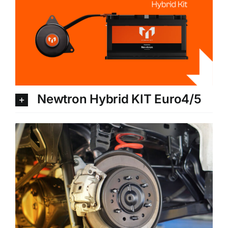
Newtron Hybrid KIT Euro4/5