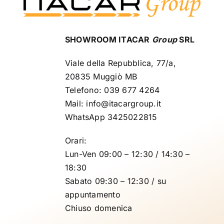
SHOWROOM ITACAR
Group
SRL
Viale della Repubblica, 77/a,
20835 Muggiò MB
Telefono: 039 677 4264
Mail: info@itacargroup.it
WhatsApp 3425022815
Orari:
Lun-Ven 09:00 – 12:30 / 14:30 –
18:30
Sabato 09:30 – 12:30 / su
appuntamento
Chiuso domenica