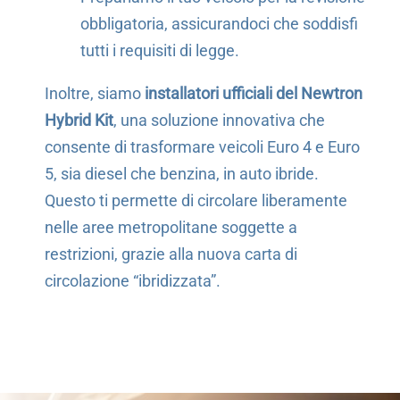
obbligatoria, assicurandoci che soddisfi
tutti i requisiti di legge.
Inoltre, siamo
installatori ufficiali del Newtron
Hybrid Kit
, una soluzione innovativa che
consente di trasformare veicoli Euro 4 e Euro
5, sia diesel che benzina, in auto ibride.
Questo ti permette di circolare liberamente
nelle aree metropolitane soggette a
restrizioni, grazie alla nuova carta di
circolazione “ibridizzata”.