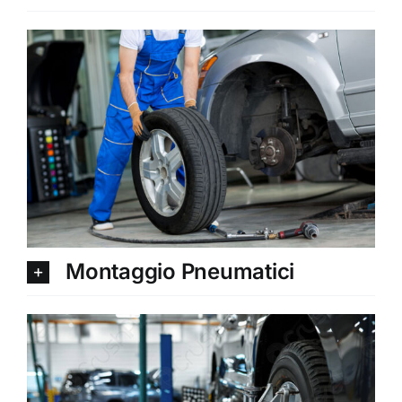
Montaggio Pneumatici