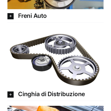
Freni Auto
Cinghia di Distribuzione