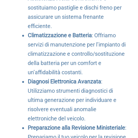
sostituiamo pastiglie e dischi freno per
assicurare un sistema frenante
efficiente.
Climatizzazione e Batteria
: Offriamo
servizi di manutenzione per l’impianto di
climatizzazione e controllo/sostituzione
della batteria per un comfort e
un’affidabilità costanti.
Diagnosi Elettronica Avanzata
:
Utilizziamo strumenti diagnostici di
ultima generazione per individuare e
risolvere eventuali anomalie
elettroniche del veicolo.
Preparazione alla Revisione Ministeriale
:
Prepariamo il tuo veicolo per la revisione