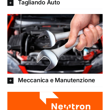
Tagliando Auto
Meccanica e Manutenzione