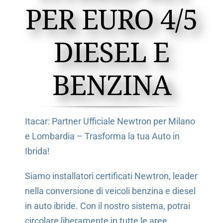
PER EURO 4/5
DIESEL E
BENZINA
Itacar: Partner Ufficiale Newtron per Milano
e Lombardia – Trasforma la tua Auto in
Ibrida!
Siamo installatori certificati Newtron, leader
nella conversione di veicoli benzina e diesel
in auto ibride. Con il nostro sistema, potrai
circolare liberamente in tutte le aree